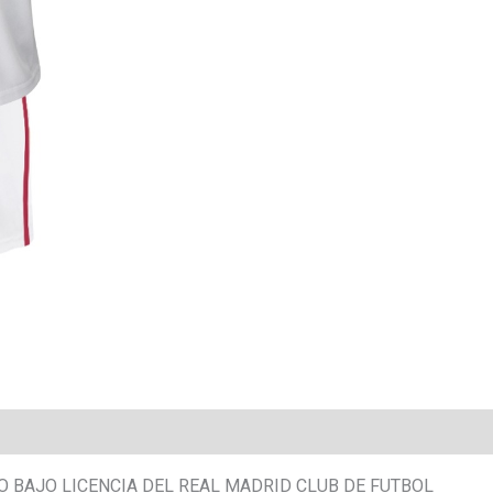
DO BAJO LICENCIA DEL REAL MADRID CLUB DE FUTBOL