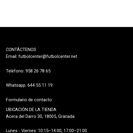
CONTÁCTENOS
Email:
futbolcenter@futbolcenter.net
Teléfono: 958 26 78 65
Whatsapp: 644 55 11 19
Formulario de contacto
UBICACIÓN DE LA TIENDA
Acera del Darro 30, 18005, Granada
Lunes - Viernes: 10:15–14:00, 17:00–21:00