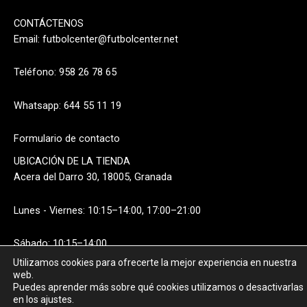
CONTÁCTENOS
Email:
futbolcenter@futbolcenter.net
Teléfono: 958 26 78 65
Whatsapp: 644 55 11 19
Formulario de contacto
UBICACIÓN DE LA TIENDA
Acera del Darro 30, 18005, Granada
Lunes - Viernes: 10:15–14:00, 17:00–21:00
Sábado: 10:15–14:00
Utilizamos cookies para ofrecerte la mejor experiencia en nuestra
web.
Puedes aprender más sobre qué cookies utilizamos o desactivarlas
en los ajustes.