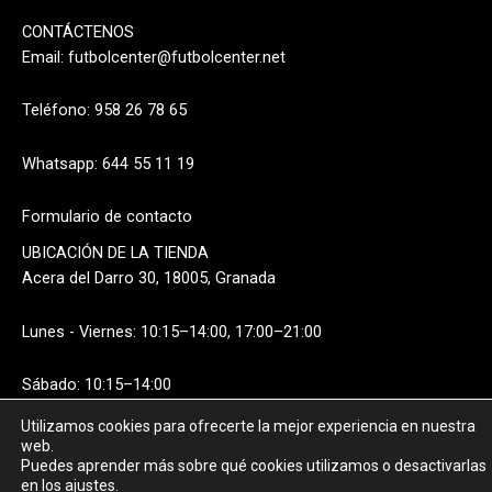
CONTÁCTENOS
Email:
futbolcenter@futbolcenter.net
Teléfono: 958 26 78 65
Whatsapp: 644 55 11 19
Formulario de contacto
UBICACIÓN DE LA TIENDA
Acera del Darro 30, 18005, Granada
Lunes - Viernes: 10:15–14:00, 17:00–21:00
Sábado: 10:15–14:00
Utilizamos cookies para ofrecerte la mejor experiencia en nuestra
web.
Puedes aprender más sobre qué cookies utilizamos o desactivarlas
en los ajustes.