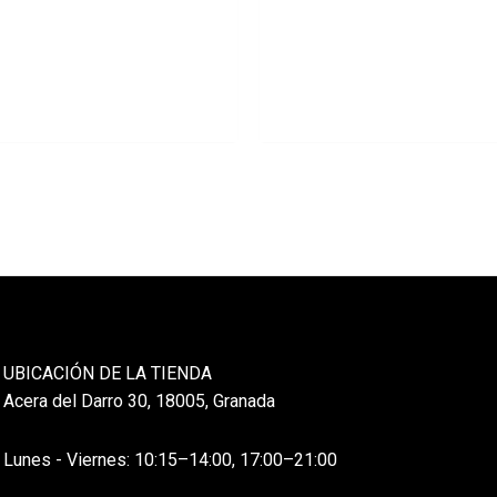
UBICACIÓN DE LA TIENDA
Acera del Darro 30, 18005, Granada
Lunes - Viernes: 10:15–14:00, 17:00–21:00