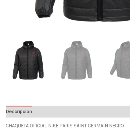
Descripción
Información adicional
Valoraciones (0)
CHAQUETA OFICIAL NIKE PARIS SAINT GERMAIN NEGRO