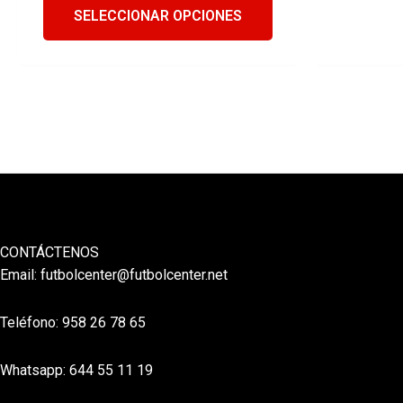
SELECCIONAR OPCIONES
CONTÁCTENOS
Email:
futbolcenter@futbolcenter.net
Teléfono: 958 26 78 65
Whatsapp: 644 55 11 19