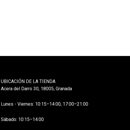
UBICACIÓN DE LA TIENDA
Acera del Darro 30, 18005, Granada
Lunes - Viernes: 10:15–14:00, 17:00–21:00
Sábado: 10:15–14:00