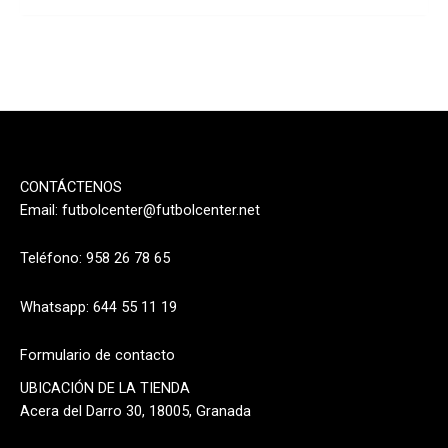
CONTÁCTENOS
Email:
futbolcenter@futbolcenter.net
Teléfono: 958 26 78 65
Whatsapp: 644 55 11 19
Formulario de contacto
UBICACIÓN DE LA TIENDA
Acera del Darro 30, 18005, Granada