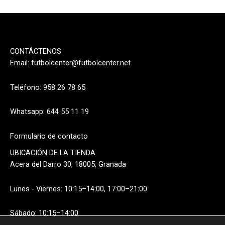
CONTÁCTENOS
Email:
futbolcenter@futbolcenter.net
Teléfono: 958 26 78 65
Whatsapp: 644 55 11 19
Formulario de contacto
UBICACIÓN DE LA TIENDA
Acera del Darro 30, 18005, Granada
Lunes - Viernes: 10:15–14:00, 17:00–21:00
Sábado: 10:15–14:00