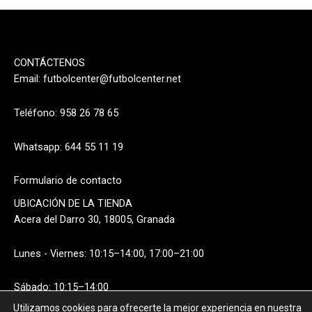
CONTÁCTENOS
Email:
futbolcenter@futbolcenter.net
Teléfono: 958 26 78 65
Whatsapp: 644 55 11 19
Formulario de contacto
UBICACIÓN DE LA TIENDA
Acera del Darro 30, 18005, Granada
Lunes - Viernes: 10:15–14:00, 17:00–21:00
Sábado: 10:15–14:00
Utilizamos cookies para ofrecerte la mejor experiencia en nuestra