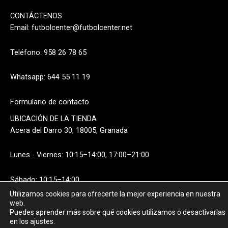
CONTÁCTENOS
Email:
futbolcenter@futbolcenter.net
Teléfono: 958 26 78 65
Whatsapp: 644 55 11 19
Formulario de contacto
UBICACIÓN DE LA TIENDA
Acera del Darro 30, 18005, Granada
Lunes - Viernes: 10:15–14:00, 17:00–21:00
Sábado: 10:15–14:00
Utilizamos cookies para ofrecerte la mejor experiencia en nuestra
web.
Puedes aprender más sobre qué cookies utilizamos o desactivarlas
en los ajustes.