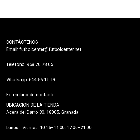
CONTÁCTENOS
Email:
futbolcenter@futbolcenter.net
Teléfono: 958 26 78 65
Whatsapp: 644 55 11 19
Formulario de contacto
UBICACIÓN DE LA TIENDA
Acera del Darro 30, 18005, Granada
Lunes - Viernes: 10:15–14:00, 17:00–21:00