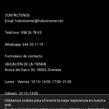
CONTÁCTENOS
Email:
futbolcenter@futbolcenter.net
Teléfono: 958 26 78 65
Whatsapp: 644 55 11 19
Formulario de contacto
UBICACIÓN DE LA TIENDA
Acera del Darro 30, 18005, Granada
Lunes - Viernes: 10:15–14:00, 17:00–21:00
Sábado: 10:15–14:00
Utilizamos cookies para ofrecerte la mejor experiencia en nuestra
web.