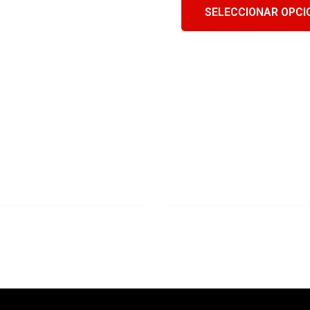
SELECCIONAR OPCI