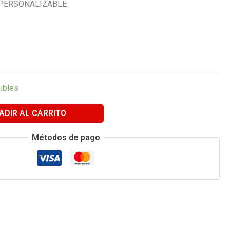
 PERSONALIZABLE
ibles
ADIR AL CARRITO
Métodos de pago