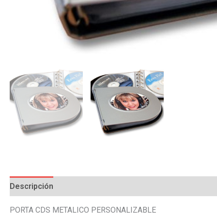
Descripción
Información adicional
Valoraciones (0)
PORTA CDS METALICO PERSONALIZABLE