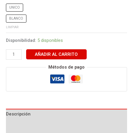
UNICO
BLANCO
LIMPIAR
Disponibilidad:
5 disponibles
AÑADIR AL CARRITO
Métodos de pago
Descripción
Información adicional