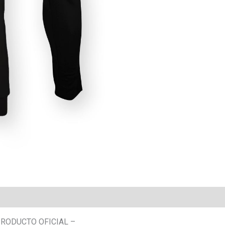
PRODUCTO OFICIAL –