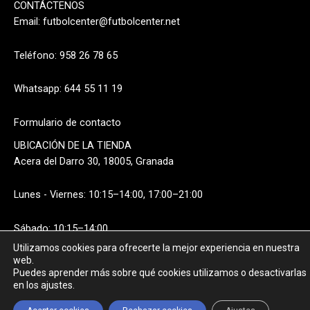
CONTÁCTENOS
Email:
futbolcenter@futbolcenter.net
Teléfono: 958 26 78 65
Whatsapp: 644 55 11 19
Formulario de contacto
UBICACIÓN DE LA TIENDA
Acera del Darro 30, 18005, Granada
Lunes - Viernes: 10:15–14:00, 17:00–21:00
Sábado: 10:15–14:00
Utilizamos cookies para ofrecerte la mejor experiencia en nuestra
web.
Puedes aprender más sobre qué cookies utilizamos o desactivarlas
en los ajustes.