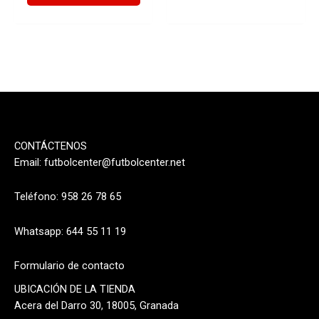
CONTÁCTENOS
Email:
futbolcenter@futbolcenter.net
Teléfono: 958 26 78 65
Whatsapp: 644 55 11 19
Formulario de contacto
UBICACIÓN DE LA TIENDA
Acera del Darro 30, 18005, Granada