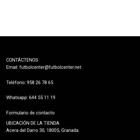
CONTÁCTENOS
Email:
futbolcenter@futbolcenter.net
Teléfono: 958 26 78 65
Whatsapp: 644 55 11 19
Formulario de contacto
UBICACIÓN DE LA TIENDA
Acera del Darro 30, 18005, Granada