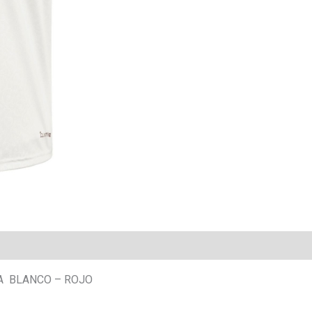
ÑA BLANCO – ROJO