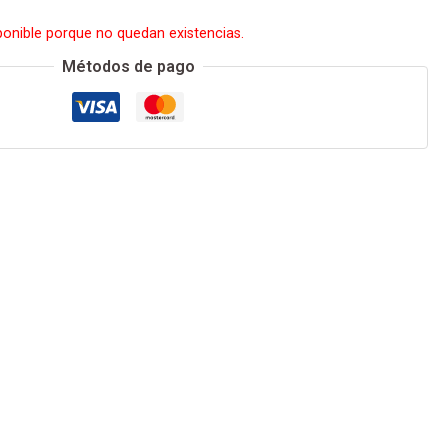
ponible porque no quedan existencias.
Métodos de pago