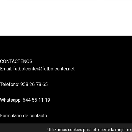
CONTÁCTENOS
Email:
futbolcenter@futbolcenter.net
Teléfono: 958 26 78 65
Whatsapp: 644 55 11 19
Formulario de contacto
Utilizamos cookies para ofrecerte la mejor e