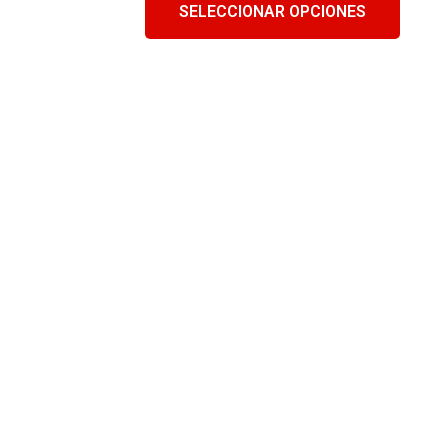
SELECCIONAR OPCIONES