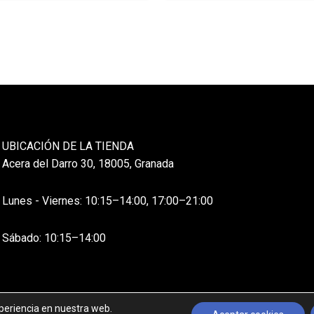
UBICACIÓN DE LA TIENDA
Acera del Darro 30, 18005, Granada
Lunes - Viernes: 10:15–14:00, 17:00–21:00
Sábado: 10:15–14:00
xperiencia en nuestra web.