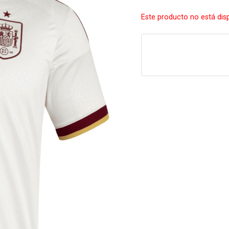
Este producto no está dis