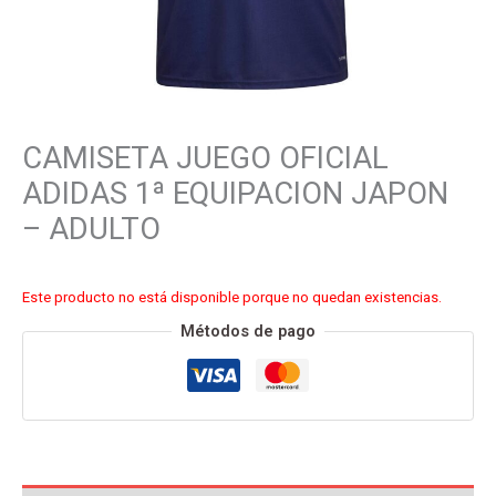
CAMISETA JUEGO OFICIAL
ADIDAS 1ª EQUIPACION JAPON
– ADULTO
Este producto no está disponible porque no quedan existencias.
Métodos de pago