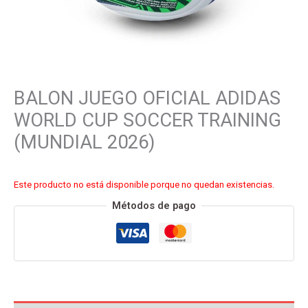
BALON JUEGO OFICIAL ADIDAS
WORLD CUP SOCCER TRAINING
(MUNDIAL 2026)
Este producto no está disponible porque no quedan existencias.
Métodos de pago