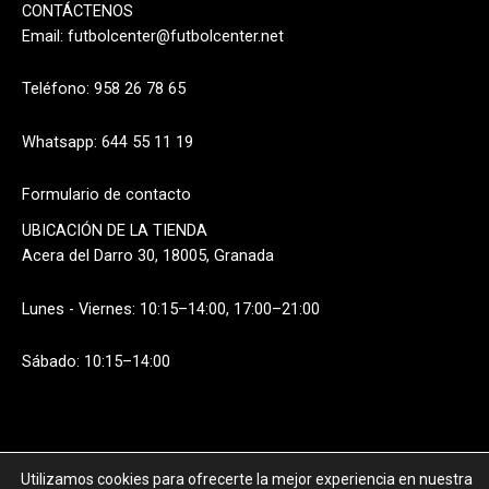
CONTÁCTENOS
Email:
futbolcenter@futbolcenter.net
Teléfono: 958 26 78 65
Whatsapp: 644 55 11 19
Formulario de contacto
UBICACIÓN DE LA TIENDA
Acera del Darro 30, 18005, Granada
Lunes - Viernes: 10:15–14:00, 17:00–21:00
Sábado: 10:15–14:00
Utilizamos cookies para ofrecerte la mejor experiencia en nuestra