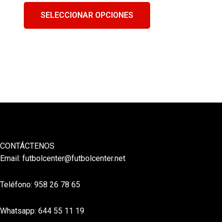
SELECCIONAR OPCIONES
CONTÁCTENOS
Email:
futbolcenter@futbolcenter.net
Teléfono: 958 26 78 65
Whatsapp: 644 55 11 19