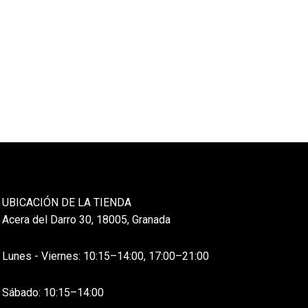
UBICACIÓN DE LA TIENDA
Acera del Darro 30, 18005, Granada
Lunes - Viernes: 10:15–14:00, 17:00–21:00
Sábado: 10:15–14:00