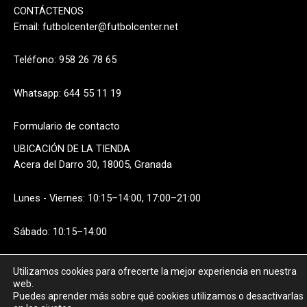
CONTÁCTENOS
Email:
futbolcenter@futbolcenter.net
Teléfono: 958 26 78 65
Whatsapp: 644 55 11 19
Formulario de contacto
UBICACIÓN DE LA TIENDA
Acera del Darro 30, 18005, Granada
Lunes - Viernes: 10:15–14:00, 17:00–21:00
Sábado: 10:15–14:00
Utilizamos cookies para ofrecerte la mejor experiencia en nuestra
web.
Puedes aprender más sobre qué cookies utilizamos o desactivarlas