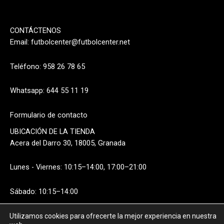
CONTÁCTENOS
Email:
futbolcenter@futbolcenter.net
Teléfono: 958 26 78 65
Whatsapp: 644 55 11 19
Formulario de contacto
UBICACIÓN DE LA TIENDA
Acera del Darro 30, 18005, Granada
Lunes - Viernes: 10:15–14:00, 17:00–21:00
Sábado: 10:15–14:00
Utilizamos cookies para ofrecerte la mejor experiencia en nuestra