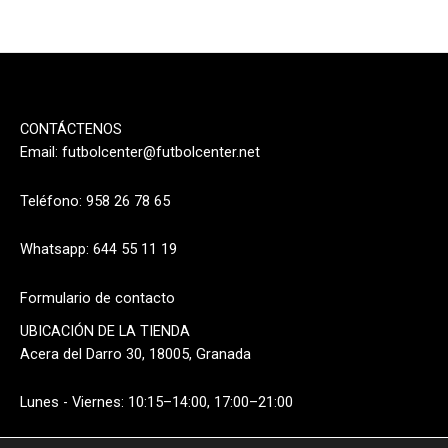
CONTÁCTENOS
Email:
futbolcenter@futbolcenter.net
Teléfono: 958 26 78 65
Whatsapp: 644 55 11 19
Formulario de contacto
UBICACIÓN DE LA TIENDA
Acera del Darro 30, 18005, Granada
Lunes - Viernes: 10:15–14:00, 17:00–21:00