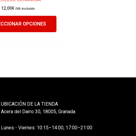
12,00
€
IVA incluido
ECCIONAR OPCIONES
UBICACIÓN DE LA TIENDA
Acera del Darro 30, 18005, Granada
Lunes - Viernes: 10:15–14:00, 17:00–21:00