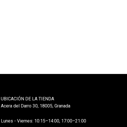
UBICACIÓN DE LA TIENDA
Acera del Darro 30, 18005, Granada
Lunes - Viernes: 10:15–14:00, 17:00–21:00