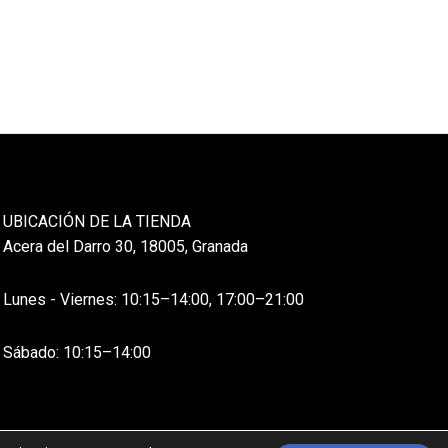
UBICACIÓN DE LA TIENDA
Acera del Darro 30, 18005, Granada
Lunes - Viernes: 10:15–14:00, 17:00–21:00
Sábado: 10:15–14:00