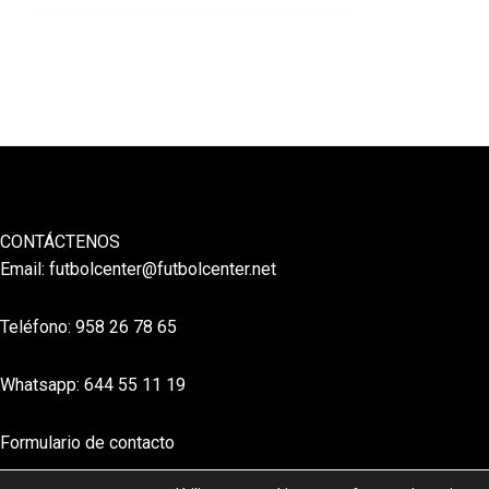
CONTÁCTENOS
Email:
futbolcenter@futbolcenter.net
Teléfono: 958 26 78 65
Whatsapp: 644 55 11 19
Formulario de contacto