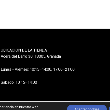
UBICACIÓN DE LA TIENDA
Acera del Darro 30, 18005, Granada
Lunes - Viernes: 10:15–14:00, 17:00–21:00
Sábado: 10:15–14:00
xperiencia en nuestra web.
Aceptar cookies