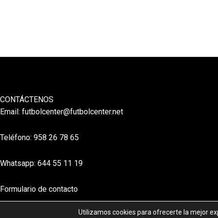
CONTÁCTENOS
Email:
futbolcenter@futbolcenter.net
Teléfono: 958 26 78 65
Whatsapp: 644 55 11 19
Formulario de contacto
Utilizamos cookies para ofrecerte la mejor e